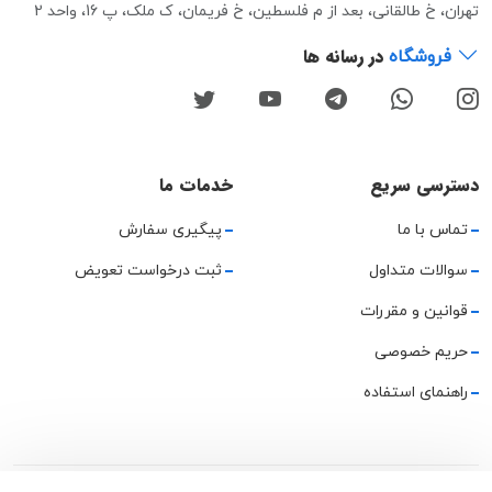
تهران، خ طالقانی، بعد از م فلسطین، خ فریمان، ک ملک، پ 16، واحد 2
در رسانه ها
فروشگاه
دسترسی سریع
خدمات ما
تماس با ما
پیگیری سفارش
سوالات متداول
ثبت درخواست تعویض
قوانین و مقررات
حریم خصوصی
راهنمای استفاده