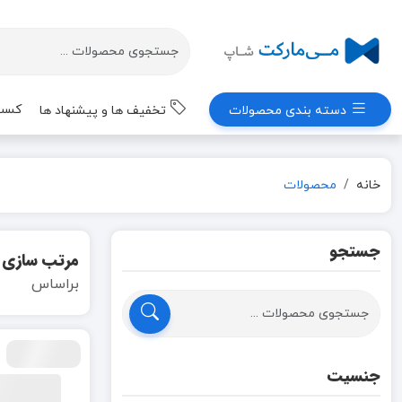
کسب 
دسته بندی محصولات
تخفیف ها و پیشنهاد ها
خانه
محصولات
جستجو
مرتب سازی
براساس
جنسیت