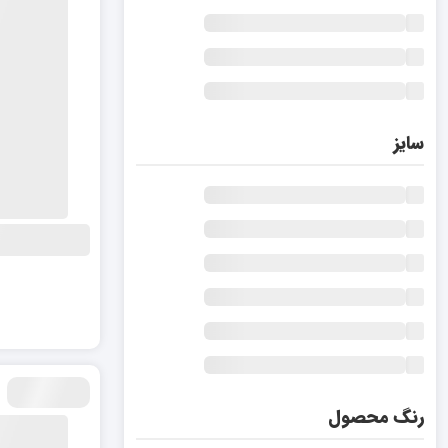
سایز
رنگ محصول