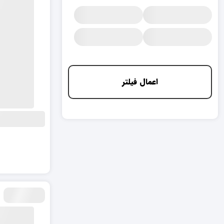
اعمال فیلتر