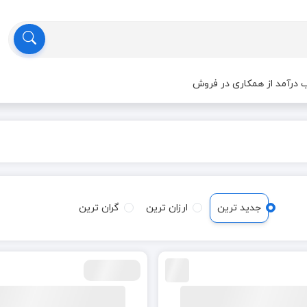
درآمد از همکاری در فروش
جدید ترین
ارزان ترین
گران ترین