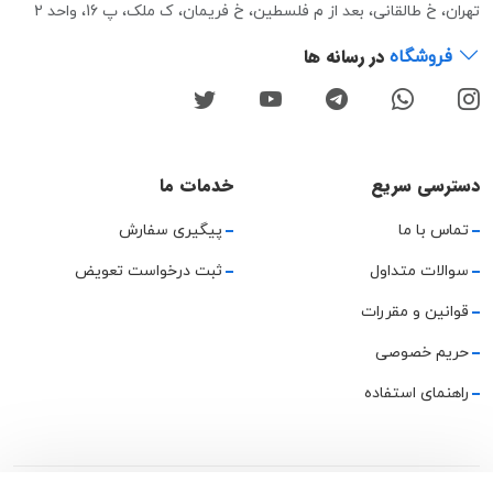
تهران، خ طالقانی، بعد از م فلسطین، خ فریمان، ک ملک، پ 16، واحد 2
در رسانه ها
فروشگاه
دسترسی سریع
خدمات ما
تماس با ما
پیگیری سفارش
سوالات متداول
ثبت درخواست تعویض
قوانین و مقررات
حریم خصوصی
راهنمای استفاده