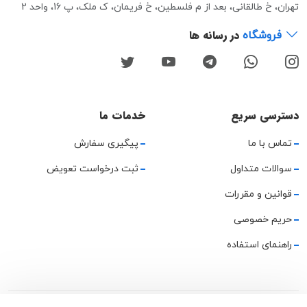
تهران، خ طالقانی، بعد از م فلسطین، خ فریمان، ک ملک، پ 16، واحد 2
در رسانه ها
فروشگاه
دسترسی سریع
خدمات ما
تماس با ما
پیگیری سفارش
سوالات متداول
ثبت درخواست تعویض
قوانین و مقررات
حریم خصوصی
راهنمای استفاده