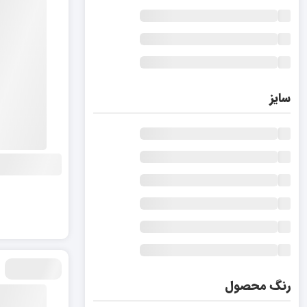
سایز
رنگ محصول