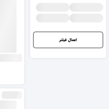
اعمال فیلتر