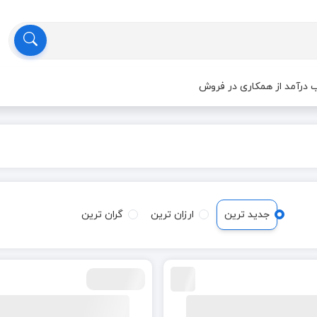
درآمد از همکاری در فروش
جدید ترین
ارزان ترین
گران ترین