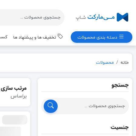
کسب 
دسته بندی محصولات
تخفیف ها و پیشنهاد ها
خانه
محصولات
جستجو
مرتب سازی
براساس
جنسیت