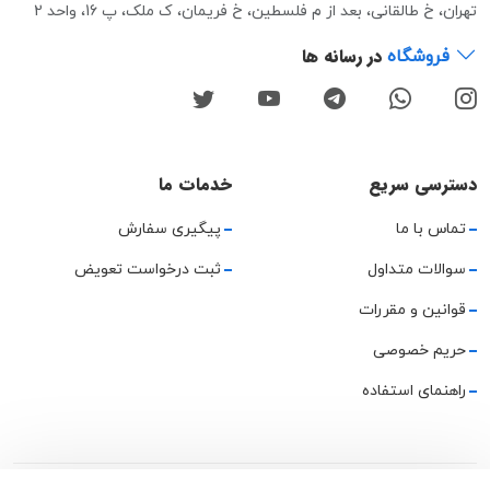
تهران، خ طالقانی، بعد از م فلسطین، خ فریمان، ک ملک، پ 16، واحد 2
در رسانه ها
فروشگاه
دسترسی سریع
خدمات ما
تماس با ما
پیگیری سفارش
سوالات متداول
ثبت درخواست تعویض
قوانین و مقررات
حریم خصوصی
راهنمای استفاده