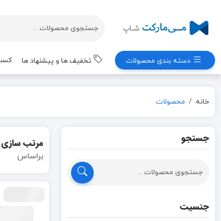
کسب 
دسته بندی محصولات
تخفیف ها و پیشنهاد ها
خانه
محصولات
جستجو
مرتب سازی
براساس
جنسیت