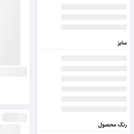
سایز
رنگ محصول