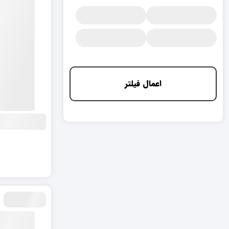
اعمال فیلتر