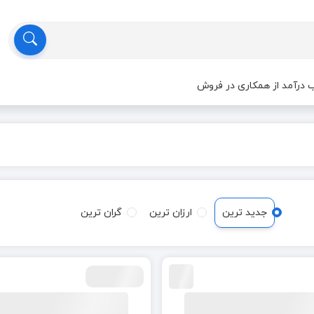
درآمد از همکاری در فروش
جدید ترین
ارزان ترین
گران ترین