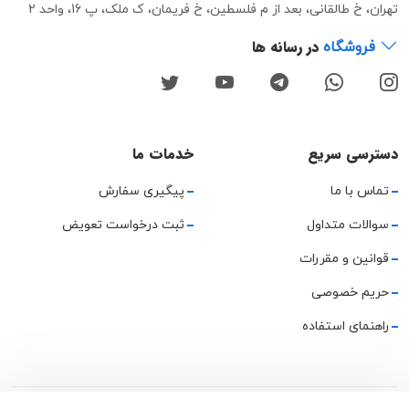
تهران، خ طالقانی، بعد از م فلسطین، خ فریمان، ک ملک، پ 16، واحد 2
در رسانه ها
فروشگاه
دسترسی سریع
خدمات ما
تماس با ما
پیگیری سفارش
سوالات متداول
ثبت درخواست تعویض
قوانین و مقررات
حریم خصوصی
راهنمای استفاده