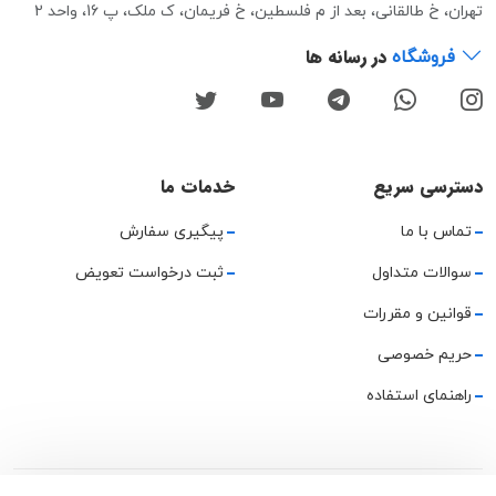
تهران، خ طالقانی، بعد از م فلسطین، خ فریمان، ک ملک، پ 16، واحد 2
در رسانه ها
فروشگاه
دسترسی سریع
خدمات ما
تماس با ما
پیگیری سفارش
سوالات متداول
ثبت درخواست تعویض
قوانین و مقررات
حریم خصوصی
راهنمای استفاده