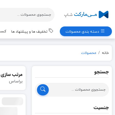
کسب 
دسته بندی محصولات
تخفیف ها و پیشنهاد ها
خانه
محصولات
جستجو
مرتب سازی
براساس
جنسیت