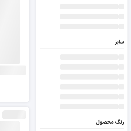
سایز
رنگ محصول