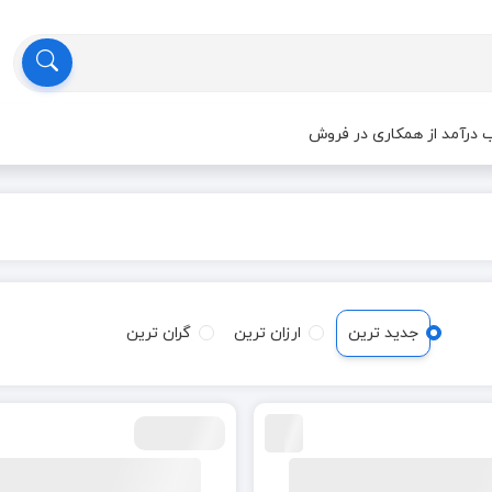
درآمد از همکاری در فروش
جدید ترین
ارزان ترین
گران ترین