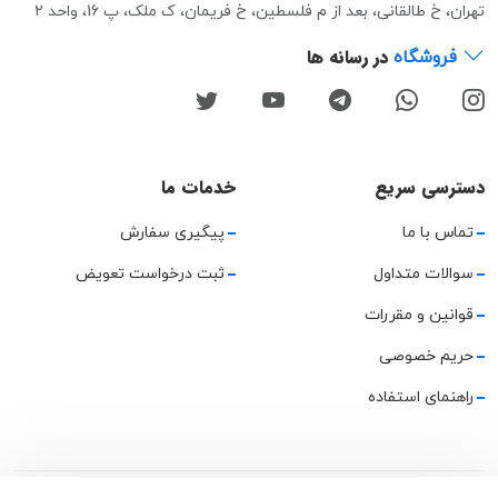
تهران، خ طالقانی، بعد از م فلسطین، خ فریمان، ک ملک، پ 16، واحد 2
در رسانه ها
فروشگاه
دسترسی سریع
خدمات ما
تماس با ما
پیگیری سفارش
سوالات متداول
ثبت درخواست تعویض
قوانین و مقررات
حریم خصوصی
راهنمای استفاده