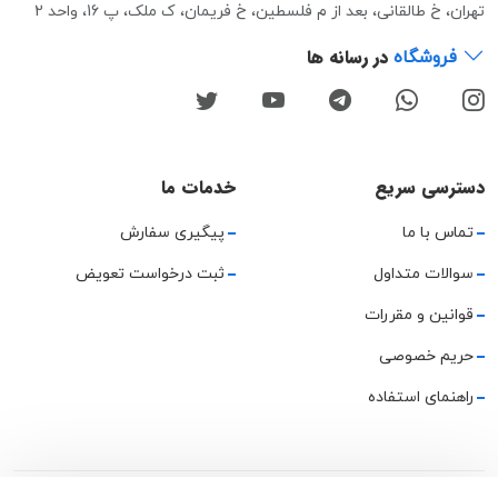
تهران، خ طالقانی، بعد از م فلسطین، خ فریمان، ک ملک، پ 16، واحد 2
در رسانه ها
فروشگاه
دسترسی سریع
خدمات ما
تماس با ما
پیگیری سفارش
سوالات متداول
ثبت درخواست تعویض
قوانین و مقررات
حریم خصوصی
راهنمای استفاده