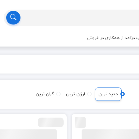
درآمد از همکاری در فروش
جدید ترین
ارزان ترین
گران ترین