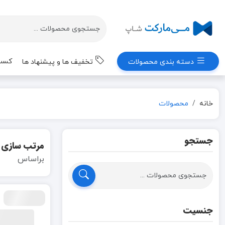
کسب 
دسته بندی محصولات
تخفیف ها و پیشنهاد ها
خانه
محصولات
جستجو
مرتب سازی
براساس
جنسیت