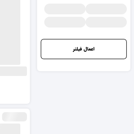
اعمال فیلتر