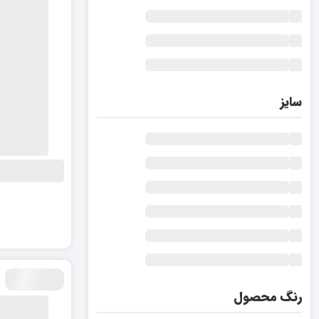
سایز
رنگ محصول