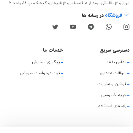
تهران، خ طالقانی، بعد از م فلسطین، خ فریمان، ک ملک، پ 16، واحد 2
در رسانه ها
فروشگاه
دسترسی سریع
خدمات ما
تماس با ما
پیگیری سفارش
سوالات متداول
ثبت درخواست تعویض
قوانین و مقررات
حریم خصوصی
راهنمای استفاده