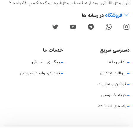
تهران، خ طالقانی، بعد از م فلسطین، خ فریمان، ک ملک، پ 16، واحد 2
در رسانه ها
فروشگاه
دسترسی سریع
خدمات ما
تماس با ما
پیگیری سفارش
سوالات متداول
ثبت درخواست تعویض
قوانین و مقررات
حریم خصوصی
راهنمای استفاده