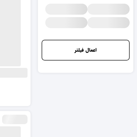
اعمال فیلتر