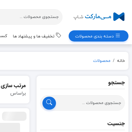
کسب 
دسته بندی محصولات
تخفیف ها و پیشنهاد ها
خانه
محصولات
جستجو
مرتب سازی
براساس
جنسیت