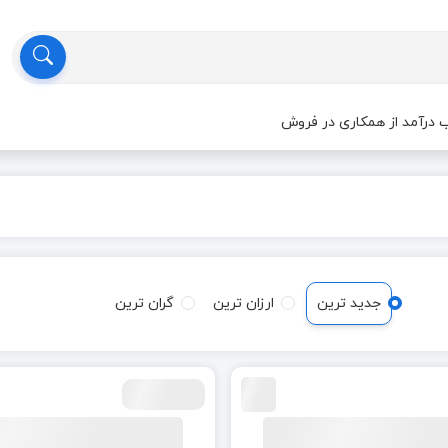
درآمد از همکاری در فروش
جدید ترین
ارزان ترین
گران ترین