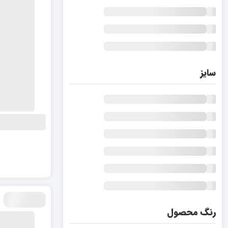
سایز
رنگ محصول