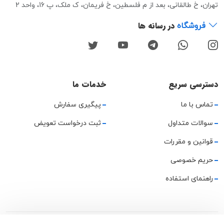
تهران، خ طالقانی، بعد از م فلسطین، خ فریمان، ک ملک، پ 16، واحد 2
در رسانه ها
فروشگاه
دسترسی سریع
خدمات ما
تماس با ما
پیگیری سفارش
سوالات متداول
ثبت درخواست تعویض
قوانین و مقررات
حریم خصوصی
راهنمای استفاده