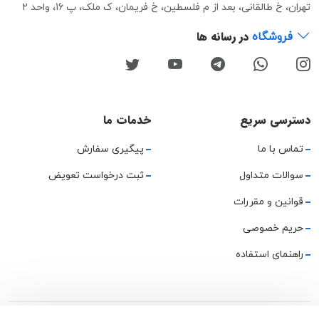
تهران، خ طالقانی، بعد از م فلسطین، خ فریمان، ک ملک، پ 16، واحد 2
در رسانه ها
فروشگاه
دسترسی سریع
خدمات ما
تماس با ما
پیگیری سفارش
سوالات متداول
ثبت درخواست تعویض
قوانین و مقررات
حریم خصوصی
راهنمای استفاده