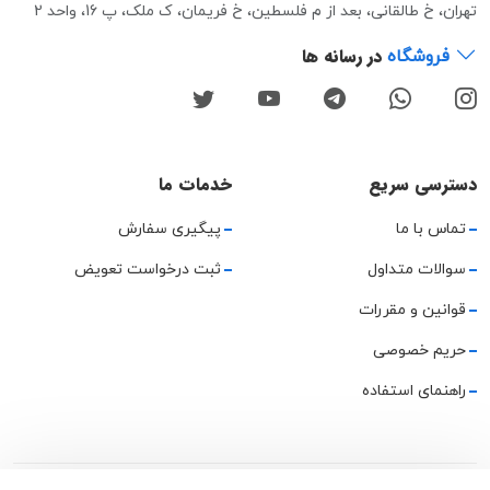
تهران، خ طالقانی، بعد از م فلسطین، خ فریمان، ک ملک، پ 16، واحد 2
در رسانه ها
فروشگاه
دسترسی سریع
خدمات ما
تماس با ما
پیگیری سفارش
سوالات متداول
ثبت درخواست تعویض
قوانین و مقررات
حریم خصوصی
راهنمای استفاده