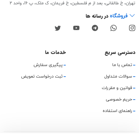
تهران، خ طالقانی، بعد از م فلسطین، خ فریمان، ک ملک، پ 16، واحد 2
در رسانه ها
فروشگاه
دسترسی سریع
خدمات ما
تماس با ما
پیگیری سفارش
سوالات متداول
ثبت درخواست تعویض
قوانین و مقررات
حریم خصوصی
راهنمای استفاده