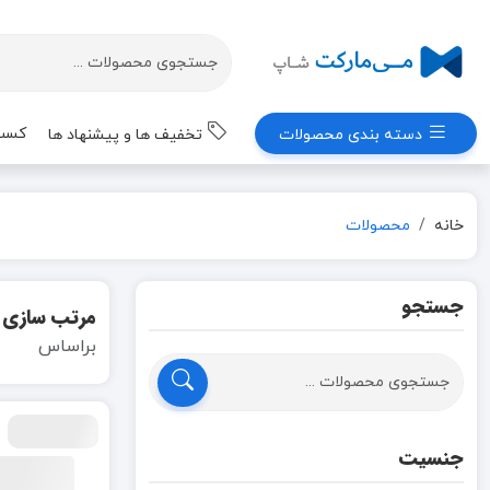
کسب 
دسته بندی محصولات
تخفیف ها و پیشنهاد ها
خانه
محصولات
جستجو
مرتب سازی
براساس
جنسیت