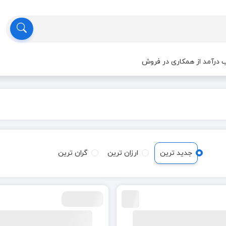
درآمد از همکاری در فروش
جدید ترین
ارزان ترین
گران ترین