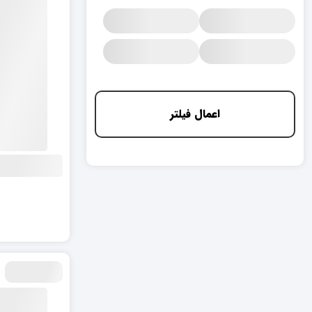
اعمال فیلتر