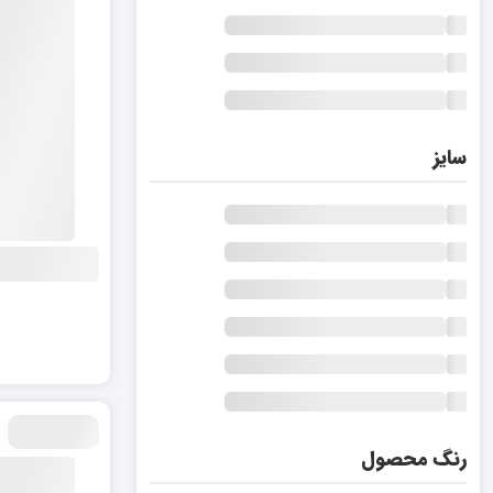
سایز
رنگ محصول