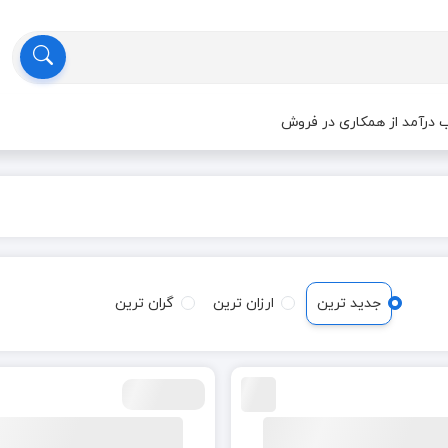
درآمد از همکاری در فروش
جدید ترین
ارزان ترین
گران ترین