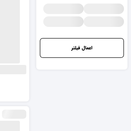
اعمال فیلتر