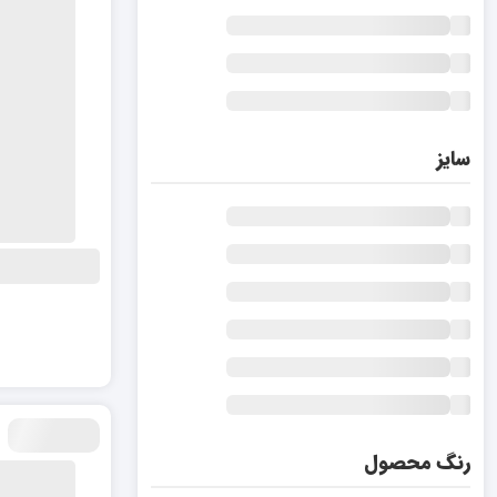
سایز
رنگ محصول