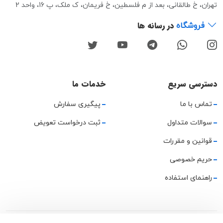
تهران، خ طالقانی، بعد از م فلسطین، خ فریمان، ک ملک، پ 16، واحد 2
در رسانه ها
فروشگاه
دسترسی سریع
خدمات ما
تماس با ما
پیگیری سفارش
سوالات متداول
ثبت درخواست تعویض
قوانین و مقررات
حریم خصوصی
راهنمای استفاده