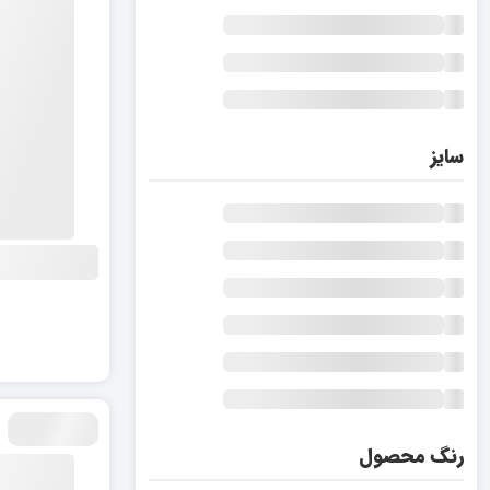
سایز
رنگ محصول