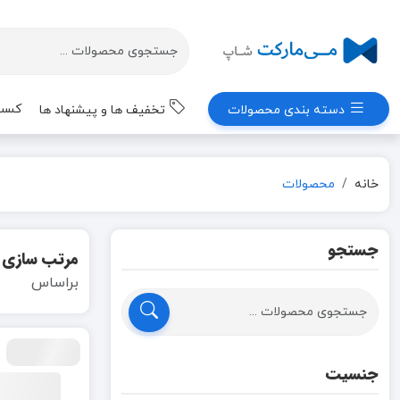
کسب 
دسته بندی محصولات
تخفیف ها و پیشنهاد ها
خانه
محصولات
جستجو
مرتب سازی
براساس
جنسیت