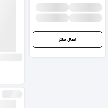
اعمال فیلتر