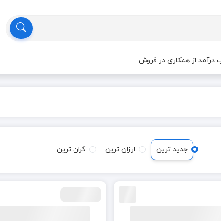
درآمد از همکاری در فروش
جدید ترین
ارزان ترین
گران ترین