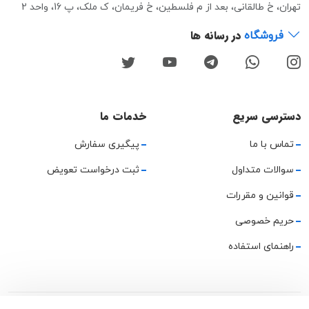
تهران، خ طالقانی، بعد از م فلسطین، خ فریمان، ک ملک، پ 16، واحد 2
در رسانه ها
فروشگاه
دسترسی سریع
خدمات ما
تماس با ما
پیگیری سفارش
سوالات متداول
ثبت درخواست تعویض
قوانین و مقررات
حریم خصوصی
راهنمای استفاده