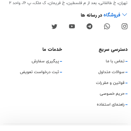
تهران، خ طالقانی، بعد از م فلسطین، خ فریمان، ک ملک، پ 16، واحد 2
در رسانه ها
فروشگاه
دسترسی سریع
خدمات ما
تماس با ما
پیگیری سفارش
سوالات متداول
ثبت درخواست تعویض
قوانین و مقررات
حریم خصوصی
راهنمای استفاده