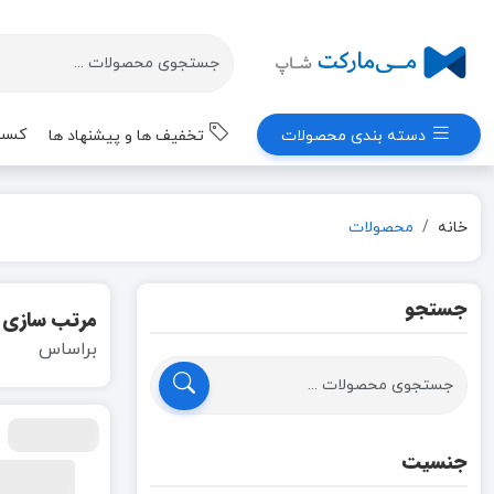
کسب 
دسته بندی محصولات
تخفیف ها و پیشنهاد ها
خانه
محصولات
جستجو
مرتب سازی
براساس
جنسیت