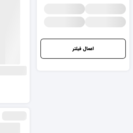
اعمال فیلتر