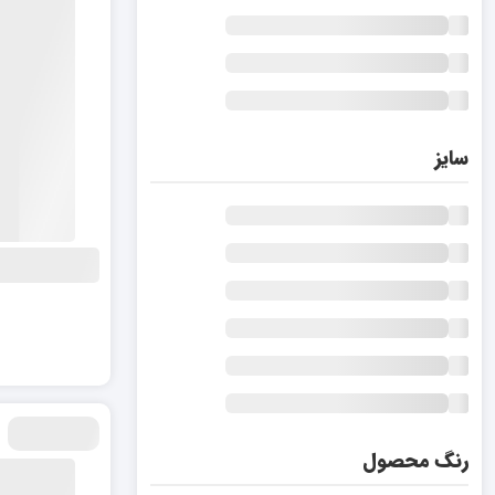
سایز
رنگ محصول