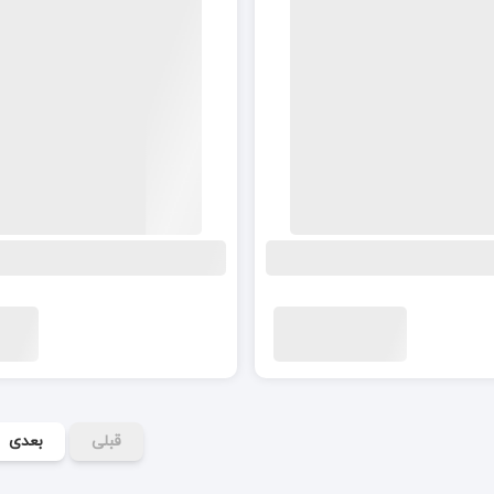
قبلی
بعدی