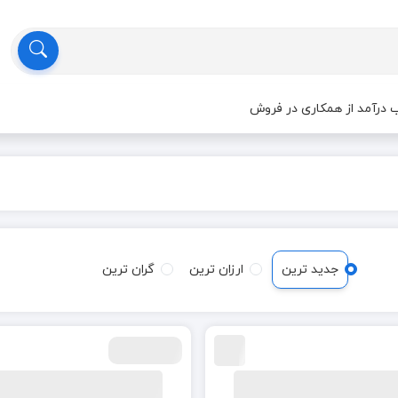
درآمد از همکاری در فروش
جدید ترین
ارزان ترین
گران ترین