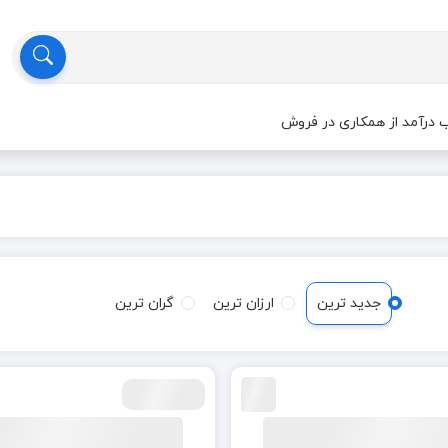
درآمد از همکاری در فروش
جدید ترین
ارزان ترین
گران ترین