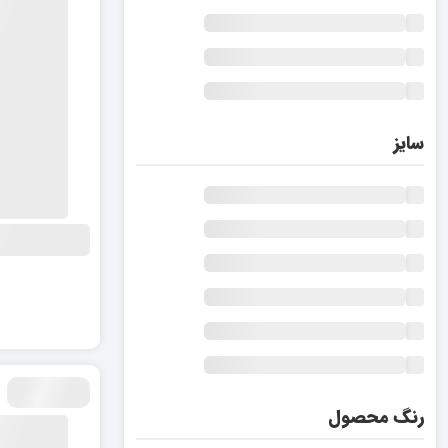
سایز
رنگ محصول