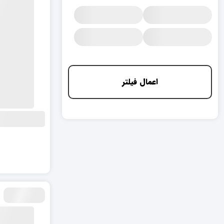
اعمال فیلتر