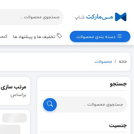
کسب 
دسته بندی محصولات
تخفیف ها و پیشنهاد ها
خانه
محصولات
جستجو
مرتب سازی
براساس
جنسیت