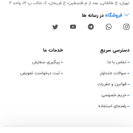
تهران، خ طالقانی، بعد از م فلسطین، خ فریمان، ک ملک، پ 16، واحد 2
در رسانه ها
فروشگاه
دسترسی سریع
خدمات ما
تماس با ما
پیگیری سفارش
سوالات متداول
ثبت درخواست تعویض
قوانین و مقررات
حریم خصوصی
راهنمای استفاده