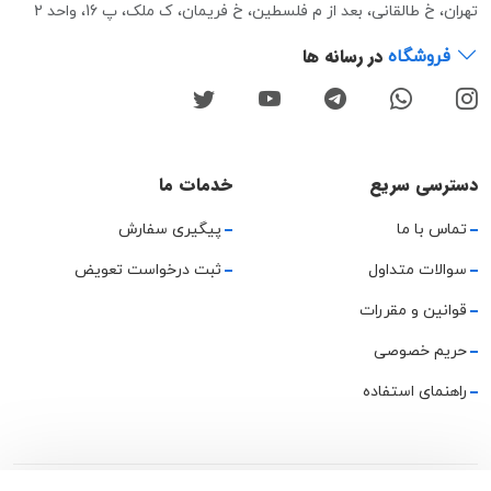
تهران، خ طالقانی، بعد از م فلسطین، خ فریمان، ک ملک، پ 16، واحد 2
در رسانه ها
فروشگاه
دسترسی سریع
خدمات ما
تماس با ما
پیگیری سفارش
سوالات متداول
ثبت درخواست تعویض
قوانین و مقررات
حریم خصوصی
راهنمای استفاده