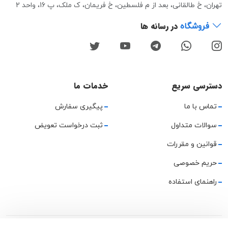
تهران، خ طالقانی، بعد از م فلسطین، خ فریمان، ک ملک، پ 16، واحد 2
در رسانه ها
فروشگاه
دسترسی سریع
خدمات ما
تماس با ما
پیگیری سفارش
سوالات متداول
ثبت درخواست تعویض
قوانین و مقررات
حریم خصوصی
راهنمای استفاده