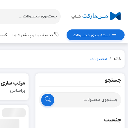
کسب 
دسته بندی محصولات
تخفیف ها و پیشنهاد ها
خانه
محصولات
جستجو
مرتب سازی
براساس
جنسیت