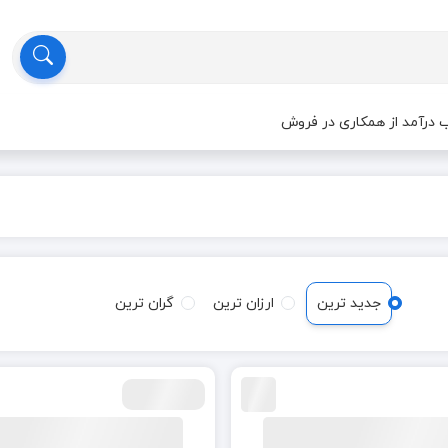
درآمد از همکاری در فروش
جدید ترین
ارزان ترین
گران ترین