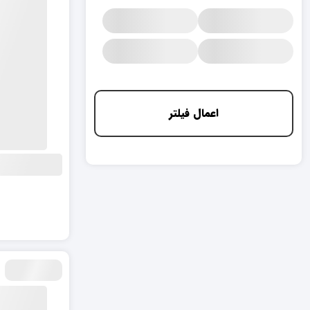
اعمال فیلتر