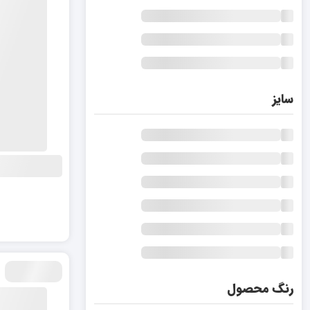
سایز
رنگ محصول