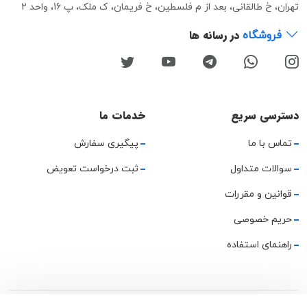
تهران، خ طالقانی، بعد از م فلسطین، خ فریمان، ک ملک، پ 16، واحد 2
در رسانه ها
فروشگاه
دسترسی سریع
خدمات ما
تماس با ما
پیگیری سفارش
سوالات متداول
ثبت درخواست تعویض
قوانین و مقررات
حریم خصوصی
راهنمای استفاده