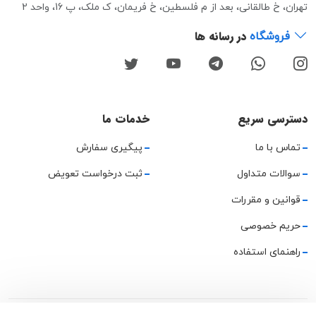
تهران، خ طالقانی، بعد از م فلسطین، خ فریمان، ک ملک، پ 16، واحد 2
در رسانه ها
فروشگاه
دسترسی سریع
خدمات ما
تماس با ما
پیگیری سفارش
سوالات متداول
ثبت درخواست تعویض
قوانین و مقررات
حریم خصوصی
راهنمای استفاده