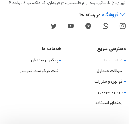
تهران، خ طالقانی، بعد از م فلسطین، خ فریمان، ک ملک، پ 16، واحد 2
در رسانه ها
فروشگاه
دسترسی سریع
خدمات ما
تماس با ما
پیگیری سفارش
سوالات متداول
ثبت درخواست تعویض
قوانین و مقررات
حریم خصوصی
راهنمای استفاده