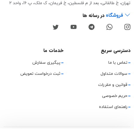
تهران، خ طالقانی، بعد از م فلسطین، خ فریمان، ک ملک، پ 16، واحد 2
در رسانه ها
فروشگاه
دسترسی سریع
خدمات ما
تماس با ما
پیگیری سفارش
سوالات متداول
ثبت درخواست تعویض
قوانین و مقررات
حریم خصوصی
راهنمای استفاده