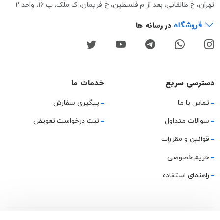
تهران، خ طالقانی، بعد از م فلسطین، خ فریمان، ک ملک، پ 16، واحد 2
در رسانه ها
فروشگاه
دسترسی سریع
خدمات ما
تماس با ما
پیگیری سفارش
سوالات متداول
ثبت درخواست تعویض
قوانین و مقررات
حریم خصوصی
راهنمای استفاده