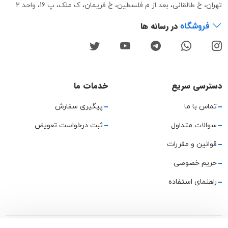
تهران، خ طالقانی، بعد از م فلسطین، خ فریمان، ک ملک، پ 16، واحد 2
در رسانه ها
فروشگاه
دسترسی سریع
خدمات ما
تماس با ما
پیگیری سفارش
سوالات متداول
ثبت درخواست تعویض
قوانین و مقررات
حریم خصوصی
راهنمای استفاده