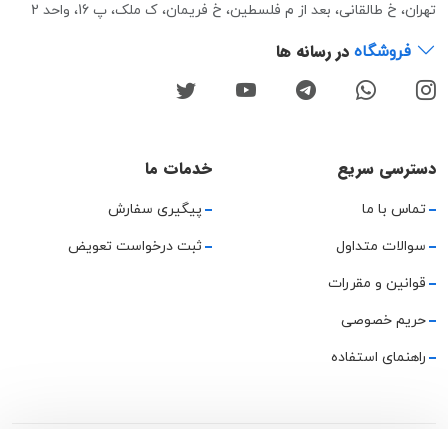
تهران، خ طالقانی، بعد از م فلسطین، خ فریمان، ک ملک، پ 16، واحد 2
در رسانه ها
فروشگاه
دسترسی سریع
خدمات ما
تماس با ما
پیگیری سفارش
سوالات متداول
ثبت درخواست تعویض
قوانین و مقررات
حریم خصوصی
راهنمای استفاده