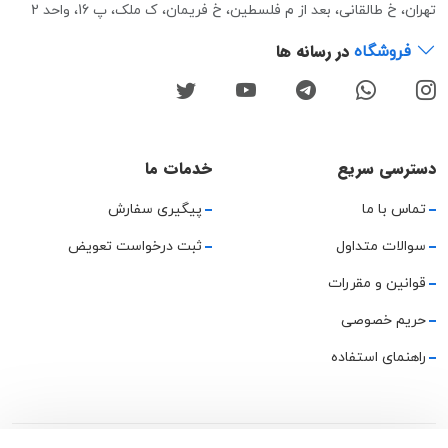
تهران، خ طالقانی، بعد از م فلسطین، خ فریمان، ک ملک، پ 16، واحد 2
در رسانه ها
فروشگاه
دسترسی سریع
خدمات ما
تماس با ما
پیگیری سفارش
سوالات متداول
ثبت درخواست تعویض
قوانین و مقررات
حریم خصوصی
راهنمای استفاده