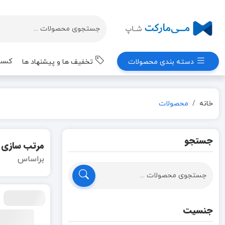
کسب 
دسته بندی محصولات
تخفیف ها و پیشنهاد ها
خانه
محصولات
جستجو
مرتب سازی
براساس
جنسیت