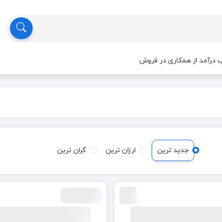
درآمد از همکاری در فروش
جدید ترین
ارزان ترین
گران ترین