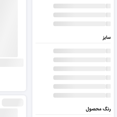
سایز
رنگ محصول