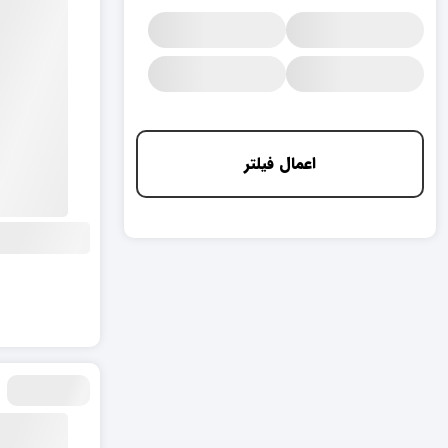
اعمال فیلتر