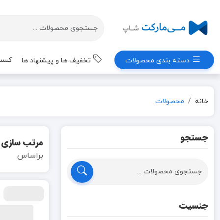
کسب 
دسته بندی محصولات
تخفیف ها و پیشنهاد ها
خانه
محصولات
جستجو
مرتب سازی
براساس
جنسیت