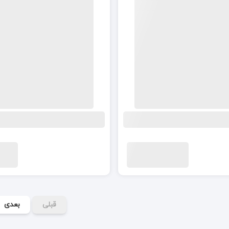
قبلی
بعدی