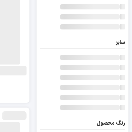
سایز
رنگ محصول