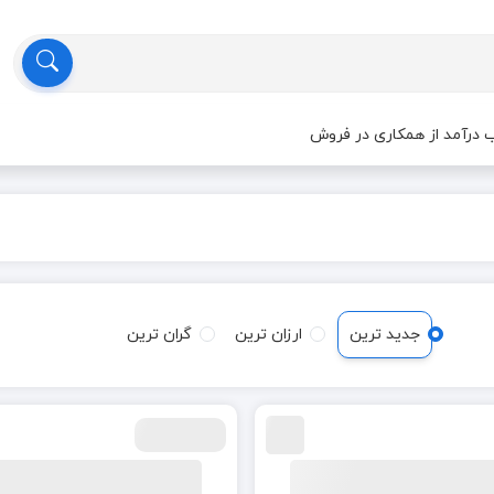
درآمد از همکاری در فروش
جدید ترین
ارزان ترین
گران ترین