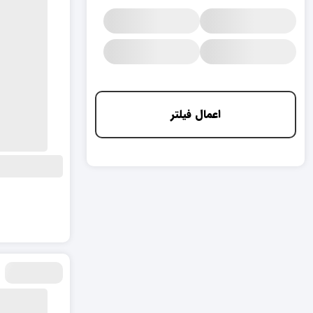
اعمال فیلتر