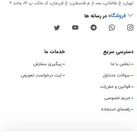
تهران، خ طالقانی، بعد از م فلسطین، خ فریمان، ک ملک، پ 16، واحد 2
در رسانه ها
فروشگاه
دسترسی سریع
خدمات ما
تماس با ما
پیگیری سفارش
سوالات متداول
ثبت درخواست تعویض
قوانین و مقررات
حریم خصوصی
راهنمای استفاده