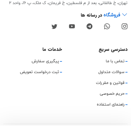
تهران، خ طالقانی، بعد از م فلسطین، خ فریمان، ک ملک، پ 16، واحد 2
در رسانه ها
فروشگاه
دسترسی سریع
خدمات ما
تماس با ما
پیگیری سفارش
سوالات متداول
ثبت درخواست تعویض
قوانین و مقررات
حریم خصوصی
راهنمای استفاده