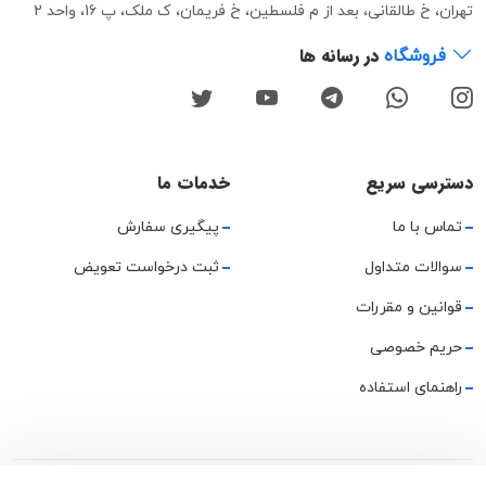
تهران، خ طالقانی، بعد از م فلسطین، خ فریمان، ک ملک، پ 16، واحد 2
در رسانه ها
فروشگاه
دسترسی سریع
خدمات ما
تماس با ما
پیگیری سفارش
سوالات متداول
ثبت درخواست تعویض
قوانین و مقررات
حریم خصوصی
راهنمای استفاده