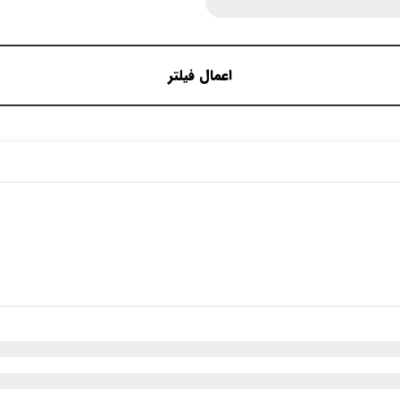
اعمال فیلتر