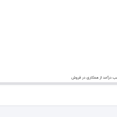
 درآمد از همکاری در فروش