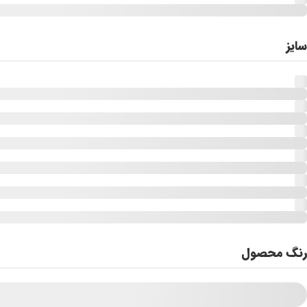
سایز
رنگ محصول