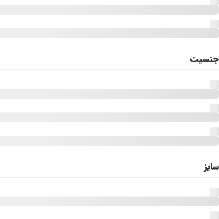
جنسیت
سایز