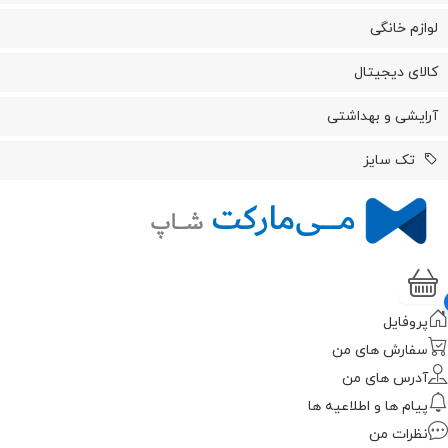
لوازم خانگی
کالای دیجیتال
آرایشی و بهداشتی
تک سایز
پروفایل
سفارش های من
آدرس های من
پیام ها و اطلاعیه ها
نظرات من