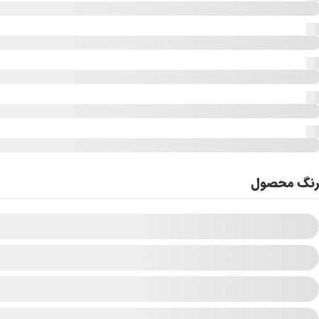
رنگ محصول