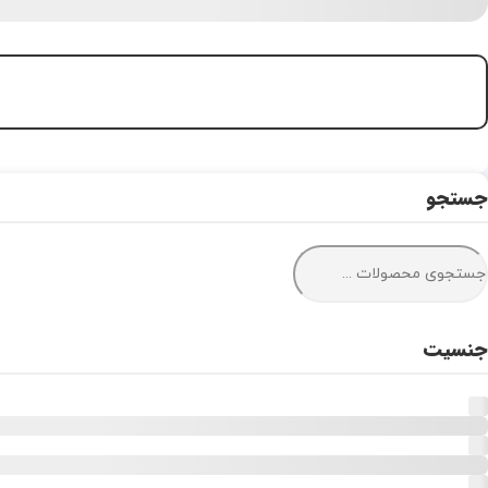
جستجو
جنسیت