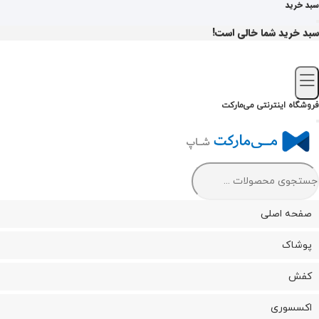
سبد خرید
سبد خرید شما خالی است!
فروشگاه اینترنتی می‌مارکت
صفحه اصلی
پوشاک
کفش
اکسسوری