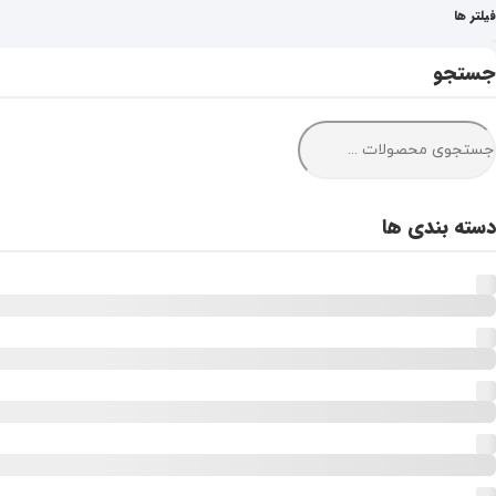
فیلتر ها
جستجو
دسته بندی ها