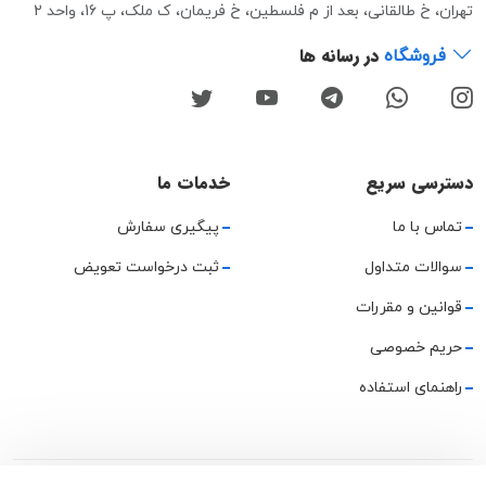
تهران، خ طالقانی، بعد از م فلسطین، خ فریمان، ک ملک، پ 16، واحد 2
در رسانه ها
فروشگاه
دسترسی سریع
خدمات ما
تماس با ما
پیگیری سفارش
سوالات متداول
ثبت درخواست تعویض
قوانین و مقررات
حریم خصوصی
راهنمای استفاده