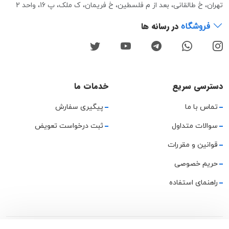
تهران، خ طالقانی، بعد از م فلسطین، خ فریمان، ک ملک، پ 16، واحد 2
در رسانه ها
فروشگاه
دسترسی سریع
خدمات ما
تماس با ما
پیگیری سفارش
سوالات متداول
ثبت درخواست تعویض
قوانین و مقررات
حریم خصوصی
راهنمای استفاده