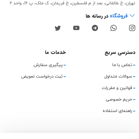
تهران، خ طالقانی، بعد از م فلسطین، خ فریمان، ک ملک، پ 16، واحد 2
در رسانه ها
فروشگاه
دسترسی سریع
خدمات ما
تماس با ما
پیگیری سفارش
سوالات متداول
ثبت درخواست تعویض
قوانین و مقررات
حریم خصوصی
راهنمای استفاده