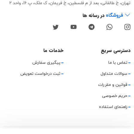
تهران، خ طالقانی، بعد از م فلسطین، خ فریمان، ک ملک، پ 16، واحد 2
در رسانه ها
فروشگاه
دسترسی سریع
خدمات ما
تماس با ما
پیگیری سفارش
سوالات متداول
ثبت درخواست تعویض
قوانین و مقررات
حریم خصوصی
راهنمای استفاده